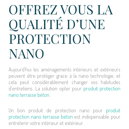
OFFREZ VOUS LA
QUALITÉ D’UNE
PROTECTION
NANO
Aujourd’hui les aménagements intérieurs et extérieurs
peuvent être protéger grace à la nano technologie, et
cela peut considérablement changer vos habitudes
d’entretiens. La solution opter pour
produit protection
nano terrasse béton
.
Un bon produit de protection nano pour
produit
protection nano terrasse béton
est indispensable pour
entretenir votre intérieur et extérieur.