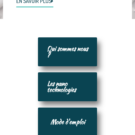
EN SAVOIR PLUS
Qui sommes nous
?
Les nano
technologies
Mode d'emploi