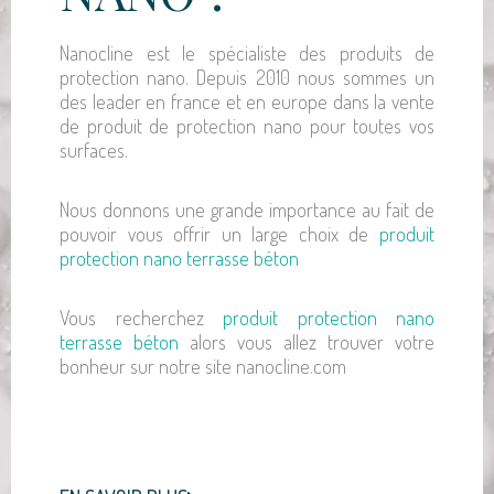
Nanocline est le spécialiste des produits de
protection nano. Depuis 2010 nous sommes un
des leader en france et en europe dans la vente
de produit de protection nano pour toutes vos
surfaces.
Nous donnons une grande importance au fait de
pouvoir vous offrir un large choix de
produit
protection nano terrasse béton
Vous recherchez
produit protection nano
terrasse béton
alors vous allez trouver votre
bonheur sur notre site nanocline.com