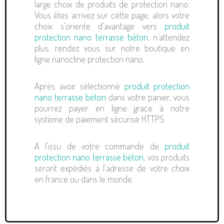
large choix de produits de protection nano.
Vous êtes arrivez sur cette page, alors votre
choix s’oriente d’avantage vers
produit
protection nano terrasse béton
, n’attendez
plus, rendez vous sur notre boutique en
ligne nanocline protection nano.
Après avoir sélectionné
produit protection
nano terrasse béton
dans votre panier, vous
pourrez payer en ligne grace à notre
système de paiement sécurisé HTTPS.
A l’issu de votre commande de
produit
protection nano terrasse béton
, vos produits
seront expédiés à l’adresse de votre choix
en france ou dans le monde.