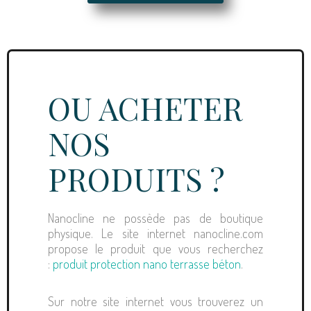
OU ACHETER
NOS
PRODUITS ?
Nanocline ne possède pas de boutique
physique. Le site internet nanocline.com
propose le produit que vous recherchez
:
produit protection nano terrasse béton
.
Sur notre site internet vous trouverez un