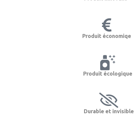
Produit économiqe
Produit écologique
Durable et invisible