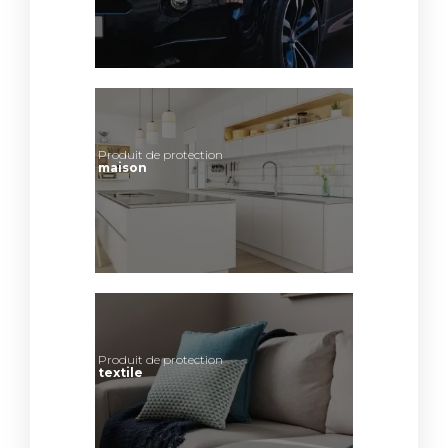
Produit de protection
maison
Produit de protection
textile