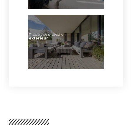
Produit de protection
extérieur