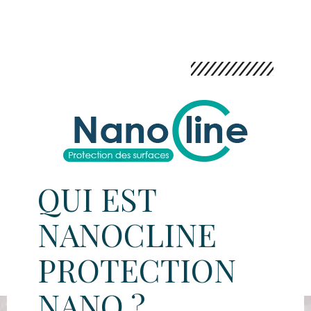
QUI EST
NANOCLINE
PROTECTION
NANO ?