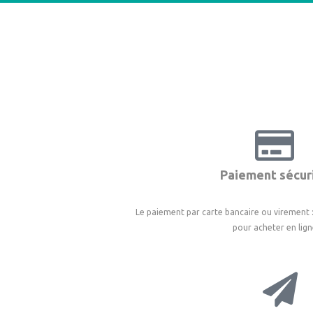
°
Paiement sécur
Le paiement par carte bancaire ou virement : 
pour acheter en lign