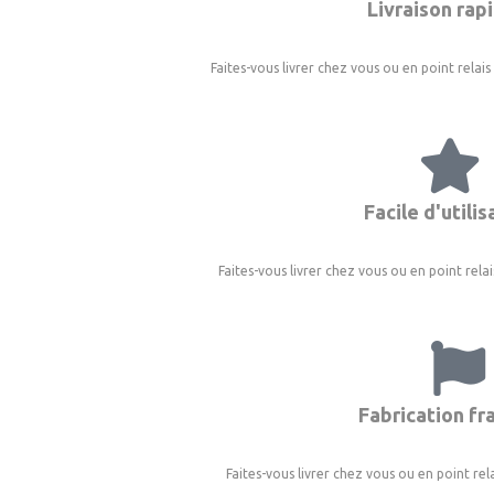
Livraison rap
Faites-vous livrer chez vous ou en point relais
Facile d'utilis
Faites-vous livrer chez vous ou en point relai
Fabrication fr
Faites-vous livrer chez vous ou en point rela