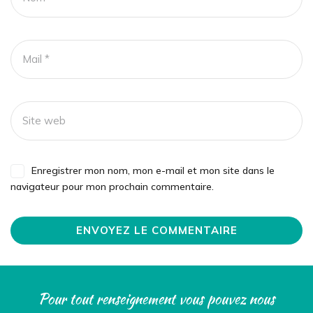
Enregistrer mon nom, mon e-mail et mon site dans le
navigateur pour mon prochain commentaire.
Pour tout renseignement vous pouvez nous