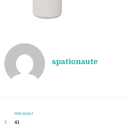
spationaute
PRÉCÉDENT
41