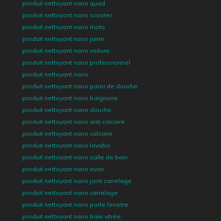
produit nettoyant nano quad
produit nettoyant nano scooter
produit nettoyant nano moto
produit nettoyant nano jante
produit nettoyant nano voiture
produit nettoyant nano professionnel
produit nettoyant nano
produit nettoyant nano paroi de douche
produit nettoyant nano baignoire
produit nettoyant nano douche
produit nettoyant nano anti calcaire
produit nettoyant nano calcaire
produit nettoyant nano lavabo
produit nettoyant nano salle de bain
produit nettoyant nano evier
produit nettoyant nano joint carrelage
produit nettoyant nano carrelage
produit nettoyant nano porte fenetre
produit nettoyant nano baie vitrée