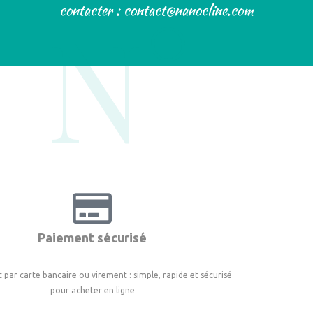
N°
contacter : contact@nanocline.com
Paiement sécurisé
 par carte bancaire ou virement : simple, rapide et sécurisé
pour acheter en ligne