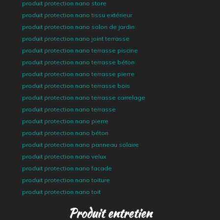
produit protection nano store
produit protection nano tissu extérieur
produit protection nano salon de jardin
produit protection nano joint terrasse
produit protection nano terrasse piscine
produit protection nano terrasse béton
produit protection nano terrasse pierre
produit protection nano terrasse bois
produit protection nano terrasse carrelage
produit protection nano terrasse
produit protection nano pierre
produit protection nano béton
produit protection nano panneau solaire
produit protection nano velux
produit protection nano facade
produit protection nano toiture
produit protection nano toit
Produit entretien