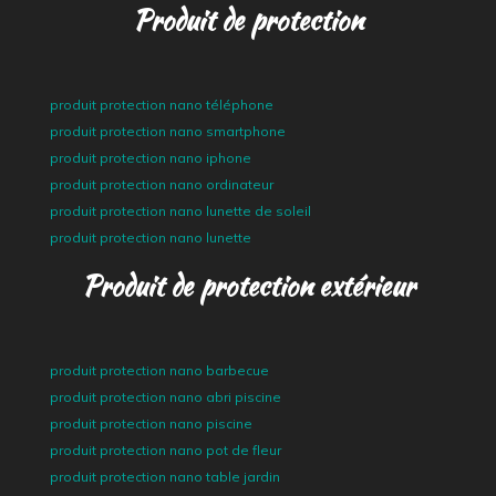
Produit de protection
produit protection nano téléphone
produit protection nano smartphone
produit protection nano iphone
produit protection nano ordinateur
produit protection nano lunette de soleil
produit protection nano lunette
Produit de protection extérieur
produit protection nano barbecue
produit protection nano abri piscine
produit protection nano piscine
produit protection nano pot de fleur
produit protection nano table jardin