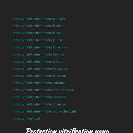
produit entretien nano piscine
produit entretien nano béton
produit entretien nano bois
produit entretien nano pierre
produit entretien nano terrasse
produit entretien nano textile
produit entretien nano tissus
produit entretien nano terrasse
produit entretien nano maison
produit entretien nano cuisine
produit entretien nano anti calcaire
produit entretien nano calcaire
produit entretien nano douche
produit entretien nano salle de bain
produit nanotol
Protection vitrification nano