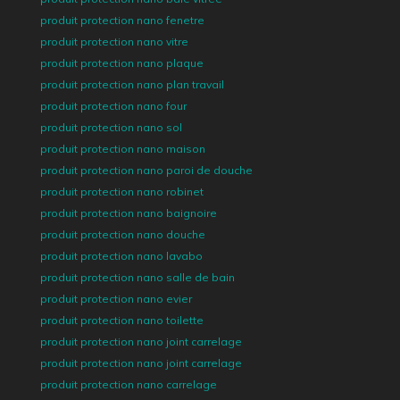
produit protection nano fenetre
produit protection nano vitre
produit protection nano plaque
produit protection nano plan travail
produit protection nano four
produit protection nano sol
produit protection nano maison
produit protection nano paroi de douche
produit protection nano robinet
produit protection nano baignoire
produit protection nano douche
produit protection nano lavabo
produit protection nano salle de bain
produit protection nano evier
produit protection nano toilette
produit protection nano joint carrelage
produit protection nano joint carrelage
produit protection nano carrelage