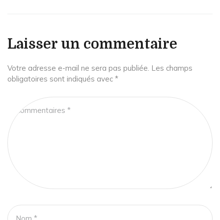
Laisser un commentaire
Votre adresse e-mail ne sera pas publiée.
Les champs
obligatoires sont indiqués avec
*