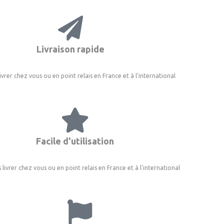
Livraison rapide
livrer chez vous ou en point relais en France et à l'international
Facile d'utilisation
 livrer chez vous ou en point relais en France et à l'international