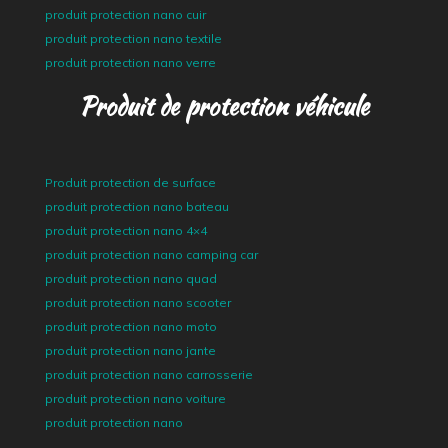
produit protection nano cuir
produit protection nano textile
produit protection nano verre
Produit de protection véhicule
Produit protection de surface
produit protection nano bateau
produit protection nano 4×4
produit protection nano camping car
produit protection nano quad
produit protection nano scooter
produit protection nano moto
produit protection nano jante
produit protection nano carrosserie
produit protection nano voiture
produit protection nano