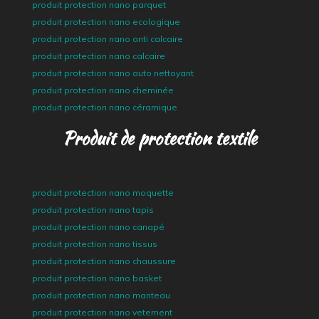
produit protection nano parquet
produit protection nano ecologique
produit protection nano anti calcaire
produit protection nano calcaire
produit protection nano auto nettoyant
produit protection nano cheminée
produit protection nano céramique
Produit de protection textile
produit protection nano moquette
produit protection nano tapis
produit protection nano canapé
produit protection nano tissus
produit protection nano chaussure
produit protection nano basket
produit protection nano manteau
produit protection nano vetement