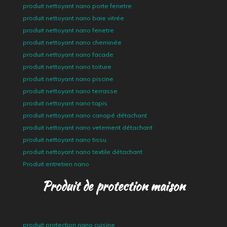
produit nettoyant nano porte fenetre
produit nettoyant nano baie vitrée
produit nettoyant nano fenetre
produit nettoyant nano cheminée
produit nettoyant nano facade
produit nettoyant nano toiture
produit nettoyant nano piscine
produit nettoyant nano terrasse
produit nettoyant nano tapis
produit nettoyant nano canapé détachant
produit nettoyant nano vetement détachant
produit nettoyant nano tissu
produit nettoyant nano textile détachant
Produit entretien nano
Produit de protection maison
produit protection nano cuisine