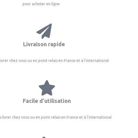
pour acheter en ligne
Livraison rapide
livrer chez vous ou en point relais en France et à l'international
Facile d'utilisation
s livrer chez vous ou en point relais en France et à l'international