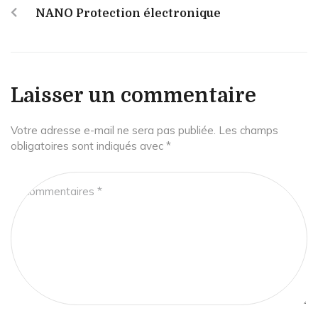
NANO Protection électronique
Laisser un commentaire
Votre adresse e-mail ne sera pas publiée.
Les champs
obligatoires sont indiqués avec
*