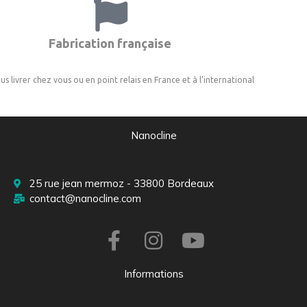
Fabrication française
us livrer chez vous ou en point relais en France et à l'international
Nanocline
25 rue jean mermoz - 33800 Bordeaux
contact@nanocline.com
Informations