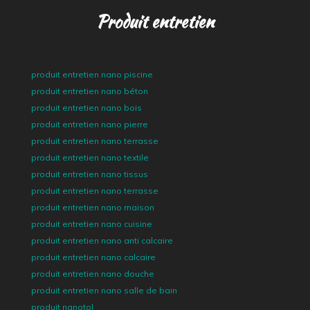
Produit entretien
produit entretien nano piscine
produit entretien nano béton
produit entretien nano bois
produit entretien nano pierre
produit entretien nano terrasse
produit entretien nano textile
produit entretien nano tissus
produit entretien nano terrasse
produit entretien nano maison
produit entretien nano cuisine
produit entretien nano anti calcaire
produit entretien nano calcaire
produit entretien nano douche
produit entretien nano salle de bain
produit nanotol