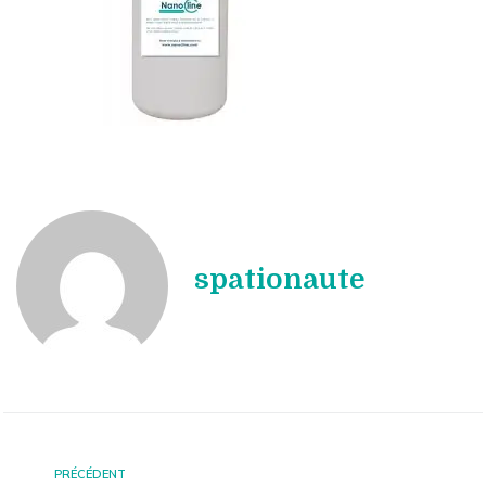
spationaute
PRÉCÉDENT