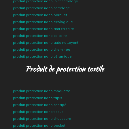
produit protection nano joint carrelage
produit protection nano carrelage
produit protection nano parquet
produit protection nano ecologique
produit protection nano anti calcaire
produit protection nano calcaire
produit protection nano auto nettoyant
produit protection nano cheminée
produit protection nano céramique
Produit de protection textile
produit protection nano moquette
produit protection nano tapis
produit protection nano canapé
produit protection nano tissus
produit protection nano chaussure
produit protection nano basket