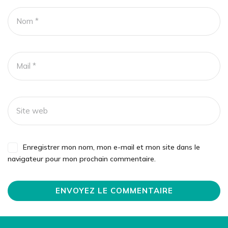
Enregistrer mon nom, mon e-mail et mon site dans le
navigateur pour mon prochain commentaire.