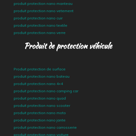
produit protection nano manteau
produit protection nano vetement
produit protection nano cuir
produit protection nano textile
produit protection nano verre
Produit de protection véhicule
Produit protection de surface
produit protection nano bateau
produit protection nano 4×4
produit protection nano camping car
produit protection nano quad
produit protection nano scooter
produit protection nano moto
produit protection nano jante
produit protection nano carrosserie
produit protection nano voiture