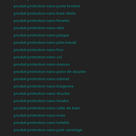
produit protection nano porte fenetre
produit protection nano baie vitrée
produit protection nano fenetre
produit protection nano vitre
produit protection nano plaque
produit protection nano plan travail
produit protection nano four
produit protection nano sol
produit protection nano maison
produit protection nano paroi de douche
produit protection nano robinet
produit protection nano baignoire
produit protection nano douche
produit protection nano lavabo
produit protection nano salle de bain
produit protection nano evier
produit protection nano toilette
produit protection nano joint carrelage