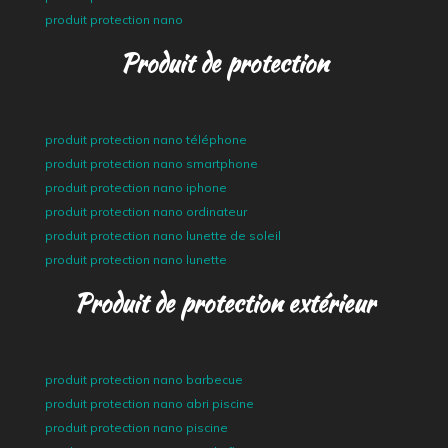
produit protection nano
Produit de protection
produit protection nano téléphone
produit protection nano smartphone
produit protection nano iphone
produit protection nano ordinateur
produit protection nano lunette de soleil
produit protection nano lunette
Produit de protection extérieur
produit protection nano barbecue
produit protection nano abri piscine
produit protection nano piscine