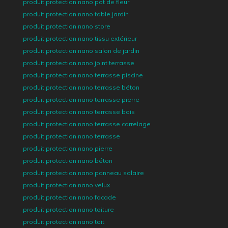
produit protection nano pot de fleur
produit protection nano table jardin
produit protection nano store
produit protection nano tissu extérieur
produit protection nano salon de jardin
produit protection nano joint terrasse
produit protection nano terrasse piscine
produit protection nano terrasse béton
produit protection nano terrasse pierre
produit protection nano terrasse bois
produit protection nano terrasse carrelage
produit protection nano terrasse
produit protection nano pierre
produit protection nano béton
produit protection nano panneau solaire
produit protection nano velux
produit protection nano facade
produit protection nano toiture
produit protection nano toit