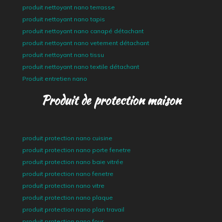
produit nettoyant nano terrasse
produit nettoyant nano tapis
produit nettoyant nano canapé détachant
produit nettoyant nano vetement détachant
produit nettoyant nano tissu
produit nettoyant nano textile détachant
Produit entretien nano
Produit de protection maison
produit protection nano cuisine
produit protection nano porte fenetre
produit protection nano baie vitrée
produit protection nano fenetre
produit protection nano vitre
produit protection nano plaque
produit protection nano plan travail
produit protection nano four