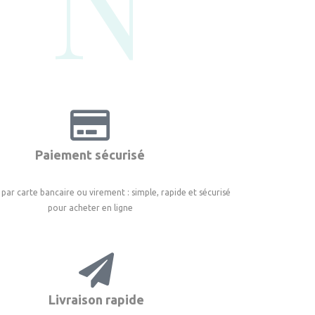
N°
Paiement sécurisé
par carte bancaire ou virement : simple, rapide et sécurisé
pour acheter en ligne
Livraison rapide