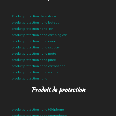
Produit protection de surface
produit protection nano bateau
produit protection nano 4×4
produit protection nano camping car
produit protection nano quad
produit protection nano scooter
produit protection nano moto
produit protection nano jante
produit protection nano carrosserie
produit protection nano voiture
produit protection nano
Produit de protection
produit protection nano téléphone
produit protection nano smartphone