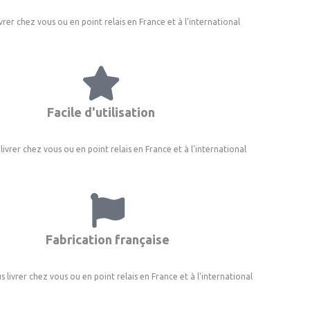
ivrer chez vous ou en point relais en France et à l'international
Facile d'utilisation
 livrer chez vous ou en point relais en France et à l'international
Fabrication française
s livrer chez vous ou en point relais en France et à l'international