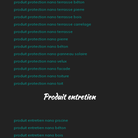
produit protection nano terrasse béton
produit protection nano terrasse pierre
produit protection nano terrasse bois
produit protection nano terrasse carrelage
produit protection nano terrasse
produit protection nano pierre
produit protection nano béton
produit protection nano panneau solaire
produit protection nano velux
produit protection nano facade
produit protection nano toiture
produit protection nano toit
Produit entretien
produit entretien nano piscine
produit entretien nano béton
produit entretien nano bois