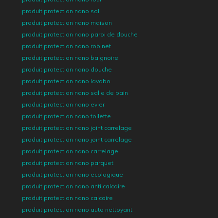
produit protection nano sol
produit protection nano maison
produit protection nano paroi de douche
produit protection nano robinet
produit protection nano baignoire
produit protection nano douche
produit protection nano lavabo
produit protection nano salle de bain
produit protection nano evier
produit protection nano toilette
produit protection nano joint carrelage
produit protection nano joint carrelage
produit protection nano carrelage
produit protection nano parquet
produit protection nano ecologique
produit protection nano anti calcaire
produit protection nano calcaire
produit protection nano auto nettoyant