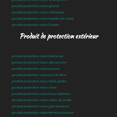
produit protection nano iphone
produit protection nano ordinateur
produit protection nano lunette de soleil
produit protection nano lunette
Produit de protection extérieur
produit protection nano barbecue
produit protection nano abri piscine
produit protection nano piscine
produit protection nano pot de fleur
produit protection nano table jardin
produit protection nano store
produit protection nano tissu extérieur
produit protection nano salon de jardin
produit protection nano joint terrasse
produit protection nano terrasse piscine