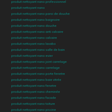
produit nettoyant nano professionnel
produit nettoyant nano
produit nettoyant nano paroi de douche
produit nettoyant nano baignoire
produit nettoyant nano douche
produit nettoyant nano anti calcaire
produit nettoyant nano calcaire
produit nettoyant nano lavabo
produit nettoyant nano salle de bain
produit nettoyant nano evier
produit nettoyant nano joint carrelage
produit nettoyant nano carrelage
produit nettoyant nano porte fenetre
produit nettoyant nano baie vitrée
produit nettoyant nano fenetre
produit nettoyant nano cheminée
produit nettoyant nano facade
produit nettoyant nano toiture
produit nettoyant nano piscine