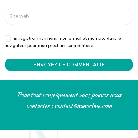
Enregistrer mon nom, mon e-mail et mon site dans le
navigateur pour mon prochain commentaire.
Pour tout renseignement vous pouvez nous
contacter : contact@nanocline.com