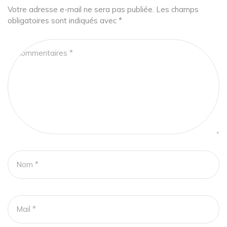
Votre adresse e-mail ne sera pas publiée.
Les champs
obligatoires sont indiqués avec
*