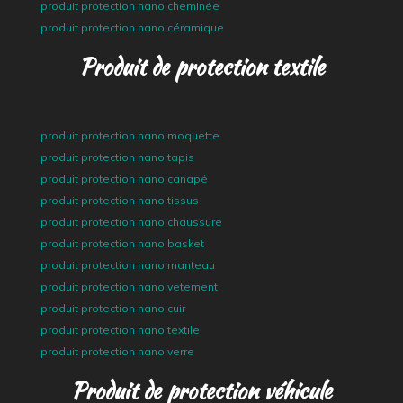
produit protection nano cheminée
produit protection nano céramique
Produit de protection textile
produit protection nano moquette
produit protection nano tapis
produit protection nano canapé
produit protection nano tissus
produit protection nano chaussure
produit protection nano basket
produit protection nano manteau
produit protection nano vetement
produit protection nano cuir
produit protection nano textile
produit protection nano verre
Produit de protection véhicule