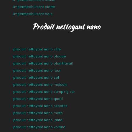
impermeabilisant pierre
impermeabilisant bois
Produit nettoyant nano
produit nettoyant nano vitre
produit nettoyant nano plaque
produit nettoyant nano plan travail
produit nettoyant nano four
produit nettoyant nano sol
produit nettoyant nano maison
produit nettoyant nano camping car
produit nettoyant nano quad
produit nettoyant nano scooter
produit nettoyant nano moto
produit nettoyant nano jante
produit nettoyant nano voiture