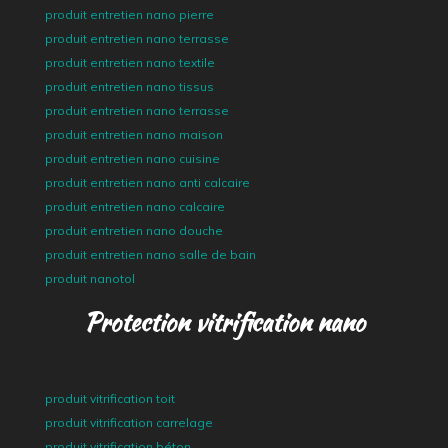
produit entretien nano pierre
produit entretien nano terrasse
produit entretien nano textile
produit entretien nano tissus
produit entretien nano terrasse
produit entretien nano maison
produit entretien nano cuisine
produit entretien nano anti calcaire
produit entretien nano calcaire
produit entretien nano douche
produit entretien nano salle de bain
produit nanotol
Protection vitrification nano
produit vitrification toit
produit vitrification carrelage
produit vitrification béton