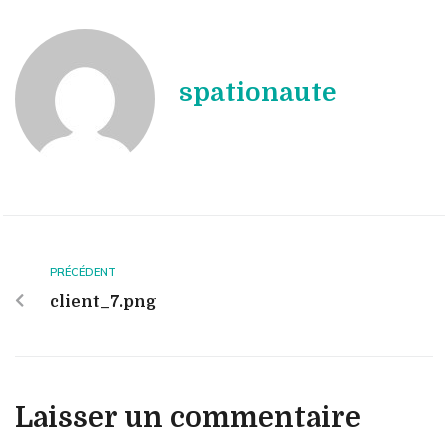
spationaute
PRÉCÉDENT
client_7.png
Laisser un commentaire