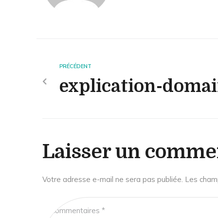
PRÉCÉDENT
explication-doma
Laisser un comme
Votre adresse e-mail ne sera pas publiée.
Les champ