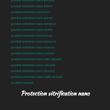
produit entretien nano piscine
produit entretien nano béton
produit entretien nano bois
produit entretien nano pierre
produit entretien nano terrasse
produit entretien nano textile
produit entretien nano tissus
produit entretien nano terrasse
produit entretien nano maison
produit entretien nano cuisine
produit entretien nano anti calcaire
produit entretien nano calcaire
produit entretien nano douche
produit entretien nano salle de bain
produit nanotol
Protection vitrification nano