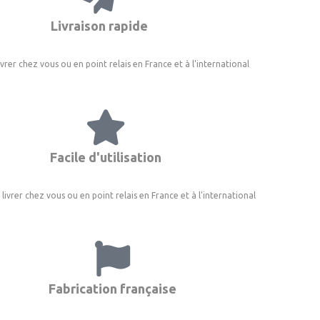
Livraison rapide
ivrer chez vous ou en point relais en France et à l'international
Facile d'utilisation
 livrer chez vous ou en point relais en France et à l'international
Fabrication française