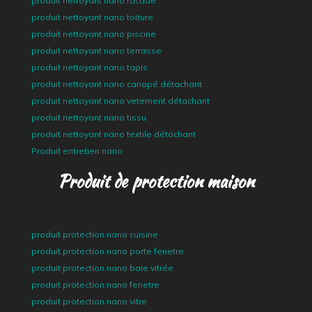
produit nettoyant nano facade
produit nettoyant nano toiture
produit nettoyant nano piscine
produit nettoyant nano terrasse
produit nettoyant nano tapis
produit nettoyant nano canapé détachant
produit nettoyant nano vetement détachant
produit nettoyant nano tissu
produit nettoyant nano textile détachant
Produit entretien nano
Produit de protection maison
produit protection nano cuisine
produit protection nano porte fenetre
produit protection nano baie vitrée
produit protection nano fenetre
produit protection nano vitre