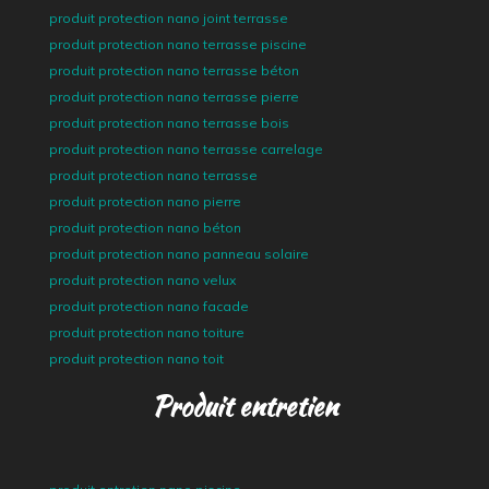
produit protection nano joint terrasse
produit protection nano terrasse piscine
produit protection nano terrasse béton
produit protection nano terrasse pierre
produit protection nano terrasse bois
produit protection nano terrasse carrelage
produit protection nano terrasse
produit protection nano pierre
produit protection nano béton
produit protection nano panneau solaire
produit protection nano velux
produit protection nano facade
produit protection nano toiture
produit protection nano toit
Produit entretien