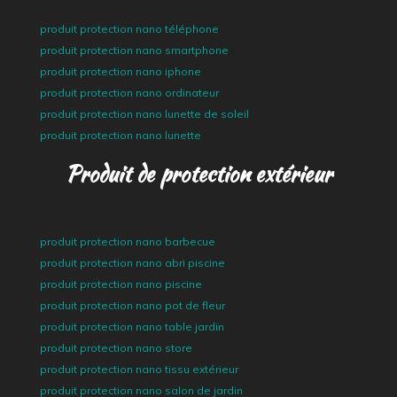
produit protection nano téléphone
produit protection nano smartphone
produit protection nano iphone
produit protection nano ordinateur
produit protection nano lunette de soleil
produit protection nano lunette
Produit de protection extérieur
produit protection nano barbecue
produit protection nano abri piscine
produit protection nano piscine
produit protection nano pot de fleur
produit protection nano table jardin
produit protection nano store
produit protection nano tissu extérieur
produit protection nano salon de jardin