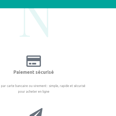
N°
Paiement sécurisé
par carte bancaire ou virement : simple, rapide et sécurisé
pour acheter en ligne