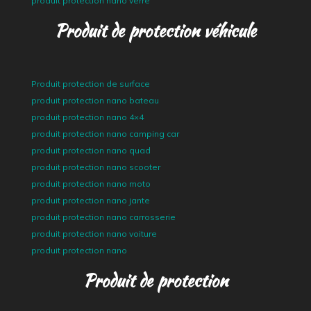
produit protection nano verre
Produit de protection véhicule
Produit protection de surface
produit protection nano bateau
produit protection nano 4×4
produit protection nano camping car
produit protection nano quad
produit protection nano scooter
produit protection nano moto
produit protection nano jante
produit protection nano carrosserie
produit protection nano voiture
produit protection nano
Produit de protection