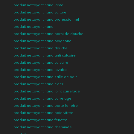
produit nettoyant nano jante
produit nettoyant nano voiture
produit nettoyant nano professionnel
produit nettoyant nano
produit nettoyant nano paroi de douche
produit nettoyant nano baignoire
produit nettoyant nano douche
produit nettoyant nano anti calcaire
produit nettoyant nano calcaire
produit nettoyant nano lavabo
produit nettoyant nano salle de bain
produit nettoyant nano evier
produit nettoyant nano joint carrelage
produit nettoyant nano carrelage
produit nettoyant nano porte fenetre
produit nettoyant nano baie vitrée
produit nettoyant nano fenetre
produit nettoyant nano cheminée