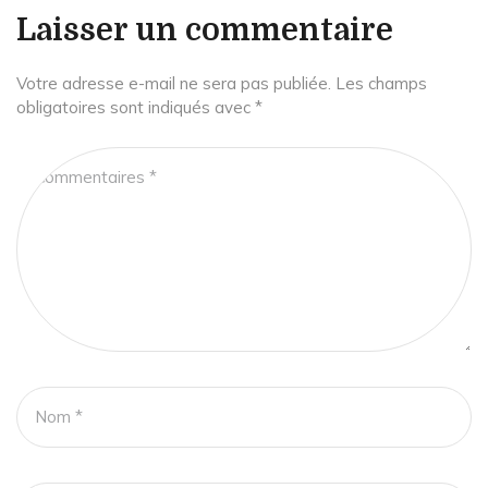
Laisser un commentaire
Votre adresse e-mail ne sera pas publiée.
Les champs
obligatoires sont indiqués avec
*