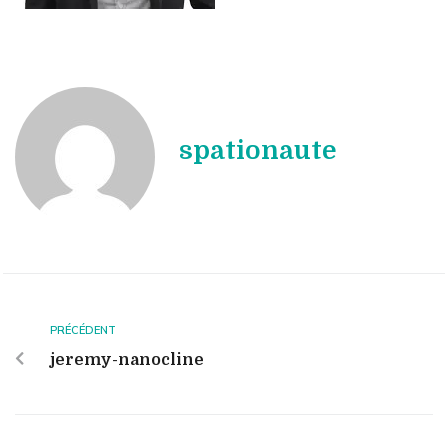
spationaute
PRÉCÉDENT
jeremy-nanocline