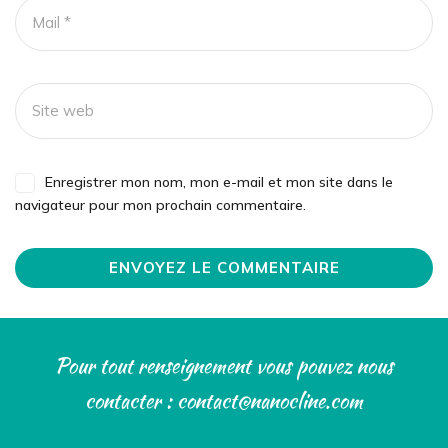
Enregistrer mon nom, mon e-mail et mon site dans le
navigateur pour mon prochain commentaire.
Pour tout renseignement vous pouvez nous
contacter : contact@nanocline.com