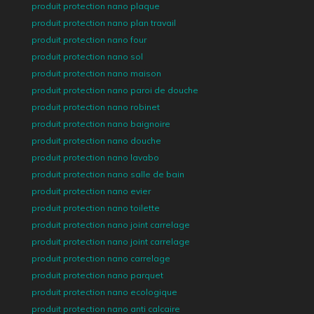
produit protection nano plaque
produit protection nano plan travail
produit protection nano four
produit protection nano sol
produit protection nano maison
produit protection nano paroi de douche
produit protection nano robinet
produit protection nano baignoire
produit protection nano douche
produit protection nano lavabo
produit protection nano salle de bain
produit protection nano evier
produit protection nano toilette
produit protection nano joint carrelage
produit protection nano joint carrelage
produit protection nano carrelage
produit protection nano parquet
produit protection nano ecologique
produit protection nano anti calcaire