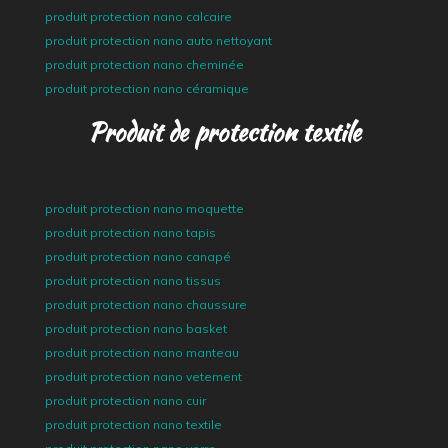
produit protection nano calcaire
produit protection nano auto nettoyant
produit protection nano cheminée
produit protection nano céramique
Produit de protection textile
produit protection nano moquette
produit protection nano tapis
produit protection nano canapé
produit protection nano tissus
produit protection nano chaussure
produit protection nano basket
produit protection nano manteau
produit protection nano vetement
produit protection nano cuir
produit protection nano textile