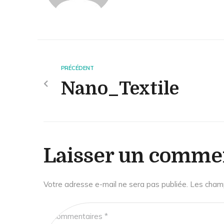
PRÉCÉDENT
Nano_Textile
Laisser un comme
Votre adresse e-mail ne sera pas publiée.
Les champ