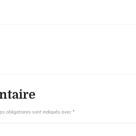
ntaire
s obligatoires sont indiqués avec
*