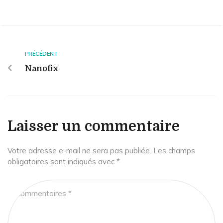
PRÉCÉDENT
Nanofix
Laisser un commentaire
Votre adresse e-mail ne sera pas publiée.
Les champs
obligatoires sont indiqués avec
*