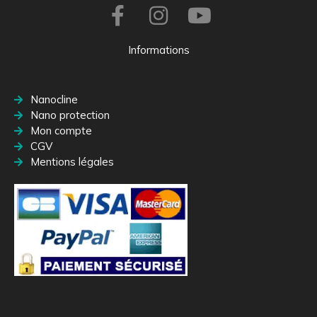
Informations
Nanocline
Nano protection
Mon compte
CGV
Mentions légales