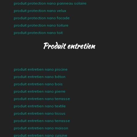
produit protection nano panneau solaire
produit protection nano velux
produit protection nano facade
produit protection nano toiture
produit protection nano toit
Produit entretien
produit entretien nano piscine
produit entretien nano béton
produit entretien nano bois
produit entretien nano pierre
produit entretien nano terrasse
produit entretien nano textile
produit entretien nano tissus
produit entretien nano terrasse
produit entretien nano maison
produit entretien nano cuisine