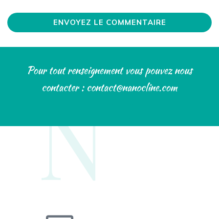
Pour tout renseignement vous pouvez nous
N°
contacter : contact@nanocline.com