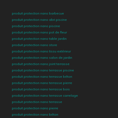
produit protection nano barbecue
produit protection nano abri piscine
produit protection nano piscine
produit protection nano pot de fleur
produit protection nano table jardin
produit protection nano store
produit protection nano tissu extérieur
produit protection nano salon de jardin
produit protection nano joint terrasse
produit protection nano terrasse piscine
produit protection nano terrasse béton
produit protection nano terrasse pierre
produit protection nano terrasse bois
produit protection nano terrasse carrelage
produit protection nano terrasse
produit protection nano pierre
produit protection nano béton