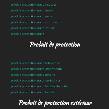
produit protection nano scooter
produit protection nano moto
produit protection nano jante
produit protection nano carrosserie
produit protection nano voiture
produit protection nano
Produit de protection
produit protection nano téléphone
produit protection nano smartphone
produit protection nano iphone
produit protection nano ordinateur
produit protection nano lunette de soleil
produit protection nano lunette
Produit de protection extérieur