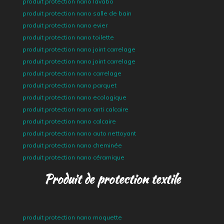
produit protection nano lavabo
produit protection nano salle de bain
produit protection nano evier
produit protection nano toilette
produit protection nano joint carrelage
produit protection nano joint carrelage
produit protection nano carrelage
produit protection nano parquet
produit protection nano ecologique
produit protection nano anti calcaire
produit protection nano calcaire
produit protection nano auto nettoyant
produit protection nano cheminée
produit protection nano céramique
Produit de protection textile
produit protection nano moquette