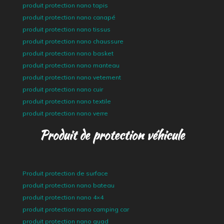
produit protection nano tapis
produit protection nano canapé
produit protection nano tissus
produit protection nano chaussure
produit protection nano basket
produit protection nano manteau
produit protection nano vetement
produit protection nano cuir
produit protection nano textile
produit protection nano verre
Produit de protection véhicule
Produit protection de surface
produit protection nano bateau
produit protection nano 4×4
produit protection nano camping car
produit protection nano quad