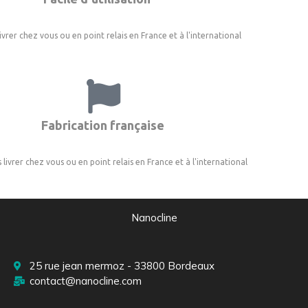
livrer chez vous ou en point relais en France et à l'international
Fabrication française
 livrer chez vous ou en point relais en France et à l'international
Nanocline
25 rue jean mermoz - 33800 Bordeaux
contact@nanocline.com