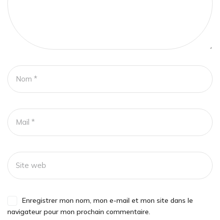
Enregistrer mon nom, mon e-mail et mon site dans le
navigateur pour mon prochain commentaire.