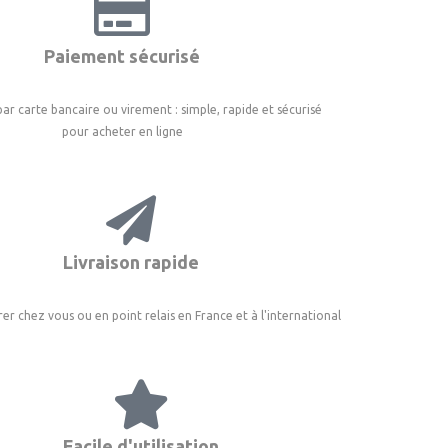
Paiement sécurisé
ar carte bancaire ou virement : simple, rapide et sécurisé
pour acheter en ligne
Livraison rapide
vrer chez vous ou en point relais en France et à l'international
Facile d'utilisation