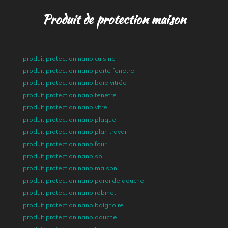
Produit de protection maison
produit protection nano cuisine
produit protection nano porte fenetre
produit protection nano baie vitrée
produit protection nano fenetre
produit protection nano vitre
produit protection nano plaque
produit protection nano plan travail
produit protection nano four
produit protection nano sol
produit protection nano maison
produit protection nano paroi de douche
produit protection nano robinet
produit protection nano baignoire
produit protection nano douche