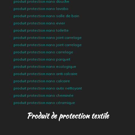
produit protection nano douche
produit protection nano lavabo
produit protection nano salle de bain
produit protection nano evier
produit protection nano toilette
produit protection nano joint carrelage
produit protection nano joint carrelage
produit protection nano carrelage
produit protection nano parquet
produit protection nano ecologique
produit protection nano anti calcaire
produit protection nano calcaire
produit protection nano auto nettoyant
produit protection nano cheminée
produit protection nano céramique
Produit de protection textile