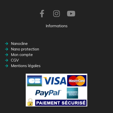
Informations
Nanocline
Nano protection
Mon compte
CGV
Mentions légales