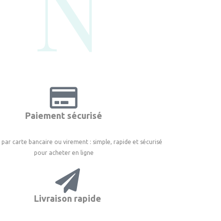
N°
Paiement sécurisé
par carte bancaire ou virement : simple, rapide et sécurisé
pour acheter en ligne
Livraison rapide