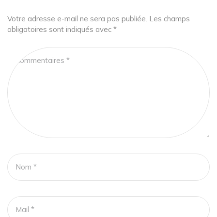
Votre adresse e-mail ne sera pas publiée.
Les champs
obligatoires sont indiqués avec
*