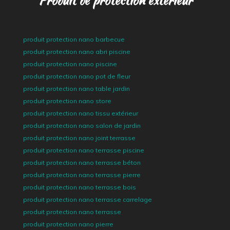
Produit de protection extérieur
produit protection nano barbecue
produit protection nano abri piscine
produit protection nano piscine
produit protection nano pot de fleur
produit protection nano table jardin
produit protection nano store
produit protection nano tissu extérieur
produit protection nano salon de jardin
produit protection nano joint terrasse
produit protection nano terrasse piscine
produit protection nano terrasse béton
produit protection nano terrasse pierre
produit protection nano terrasse bois
produit protection nano terrasse carrelage
produit protection nano terrasse
produit protection nano pierre