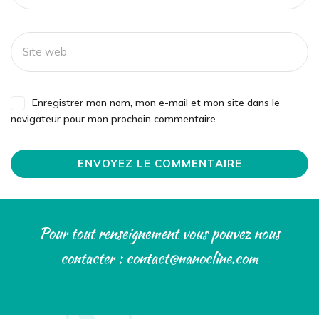
Enregistrer mon nom, mon e-mail et mon site dans le
navigateur pour mon prochain commentaire.
Pour tout renseignement vous pouvez nous
contacter : contact@nanocline.com