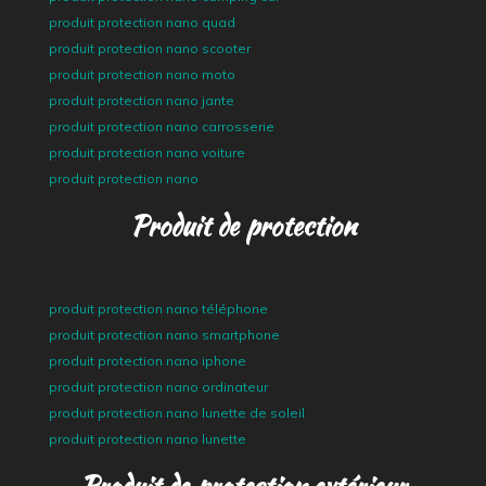
produit protection nano quad
produit protection nano scooter
produit protection nano moto
produit protection nano jante
produit protection nano carrosserie
produit protection nano voiture
produit protection nano
Produit de protection
produit protection nano téléphone
produit protection nano smartphone
produit protection nano iphone
produit protection nano ordinateur
produit protection nano lunette de soleil
produit protection nano lunette