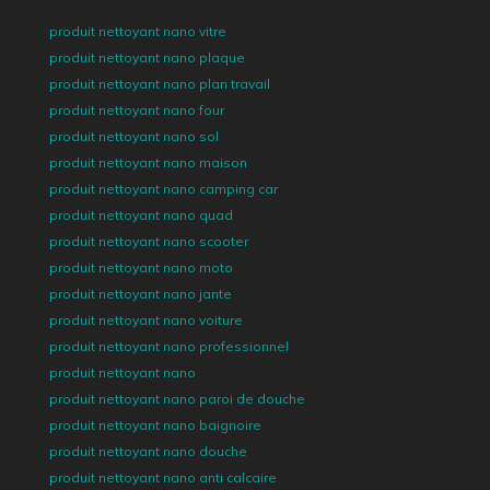
produit nettoyant nano vitre
produit nettoyant nano plaque
produit nettoyant nano plan travail
produit nettoyant nano four
produit nettoyant nano sol
produit nettoyant nano maison
produit nettoyant nano camping car
produit nettoyant nano quad
produit nettoyant nano scooter
produit nettoyant nano moto
produit nettoyant nano jante
produit nettoyant nano voiture
produit nettoyant nano professionnel
produit nettoyant nano
produit nettoyant nano paroi de douche
produit nettoyant nano baignoire
produit nettoyant nano douche
produit nettoyant nano anti calcaire