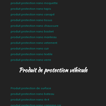
produit protection nano moquette
produit protection nano tapis
produit protection nano canapé
produit protection nano tissus
produit protection nano chaussure
produit protection nano basket
produit protection nano manteau
produit protection nano vetement
produit protection nano cuir
produit protection nano textile
produit protection nano verre
Produit de protection véhicule
Produit protection de surface
produit protection nano bateau
produit protection nano 4×4
produit protection nano camping car