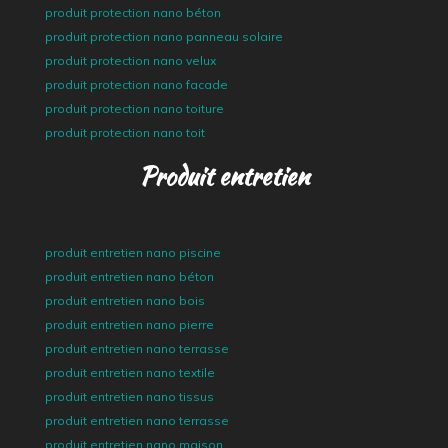
produit protection nano béton
produit protection nano panneau solaire
produit protection nano velux
produit protection nano facade
produit protection nano toiture
produit protection nano toit
Produit entretien
produit entretien nano piscine
produit entretien nano béton
produit entretien nano bois
produit entretien nano pierre
produit entretien nano terrasse
produit entretien nano textile
produit entretien nano tissus
produit entretien nano terrasse
produit entretien nano maison