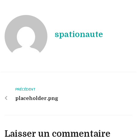
spationaute
PRÉCÉDENT
placeholder.png
Laisser un commentaire