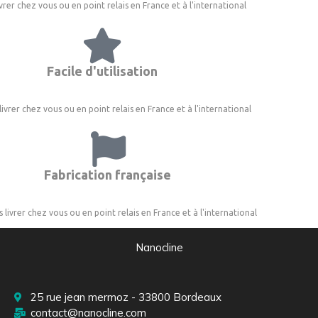
ivrer chez vous ou en point relais en France et à l'international
Facile d'utilisation
livrer chez vous ou en point relais en France et à l'international
Fabrication française
s livrer chez vous ou en point relais en France et à l'international
Nanocline
25 rue jean mermoz - 33800 Bordeaux
contact@nanocline.com