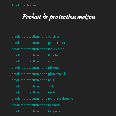
Produit entretien nano
Produit de protection maison
produit protection nano cuisine
produit protection nano porte fenetre
produit protection nano baie vitrée
produit protection nano fenetre
produit protection nano vitre
produit protection nano plaque
produit protection nano plan travail
produit protection nano four
produit protection nano sol
produit protection nano maison
produit protection nano paroi de douche
produit protection nano robinet
produit protection nano baignoire