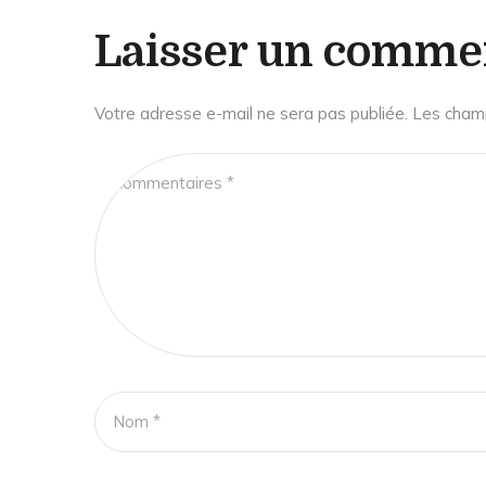
Laisser un comme
Votre adresse e-mail ne sera pas publiée.
Les champ