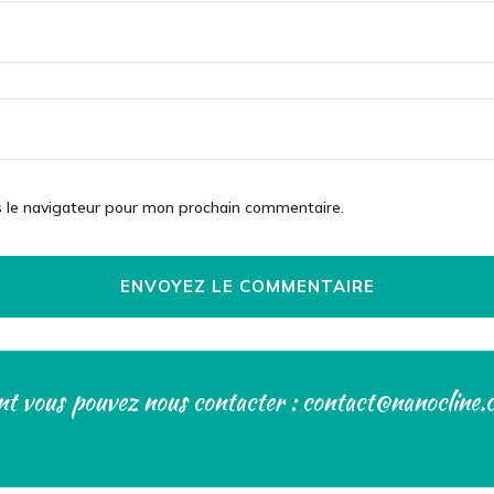
s le navigateur pour mon prochain commentaire.
t vous pouvez nous contacter : contact@nanocline