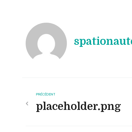
spationaut
PRÉCÉDENT
placeholder.png