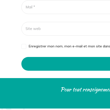
Enregistrer mon nom, mon e-mail et mon site dan
Pour tout renseignemen