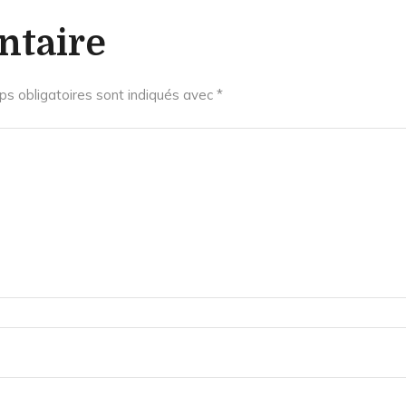
ntaire
s obligatoires sont indiqués avec
*